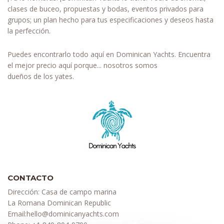
clases de buceo, propuestas y bodas, eventos privados para
grupos; un plan hecho para tus especificaciones y deseos hasta
la perfección.
Puedes encontrarlo todo aquí en Dominican Yachts. Encuentra
el mejor precio aquí porque... nosotros somos
dueños de los yates.
CONTACTO
Dirección: Casa de campo marina
La Romana Dominican Republic
Email:
hello@dominicanyachts.com