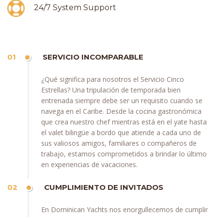
24/7 System Support
01
SERVICIO INCOMPARABLE
¿Qué significa para nosotros el Servicio Cinco
Estrellas? Una tripulación de temporada bien
entrenada siempre debe ser un requisito cuando se
navega en el Caribe. Desde la cocina gastronómica
que crea nuestro chef mientras está en el yate hasta
el valet bilingüe a bordo que atiende a cada uno de
sus valiosos amigos, familiares o compañeros de
trabajo, estamos comprometidos a brindar lo último
en experiencias de vacaciones.
02
CUMPLIMIENTO DE INVITADOS
En Dominican Yachts nos enorgullecemos de cumplir