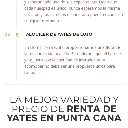
y superar cada una de sus expectativas. Dado que
cada huésped es único, nunca esperamos la misma
solicitud y los cambios de itinerario pueden ocurrir en
cualquier momento.
03
ALQUILER DE YATES DE LUJO
En Dominican Yachts, proporcionamos una flota de
yates para toda ocasión. Entendemos que el tipo de
yate junto con la cantidad de invitados para
acomodar no debe ser una propuesta única para
todos
LA MEJOR VARIEDAD Y
PRECIO DE
RENTA DE
YATES EN PUNTA CANA